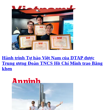
Hành trình Tự hào Việt Nam của DTAP được
Trung ương Đoàn TNCS Hồ Chí Minh trao Bằng
khen