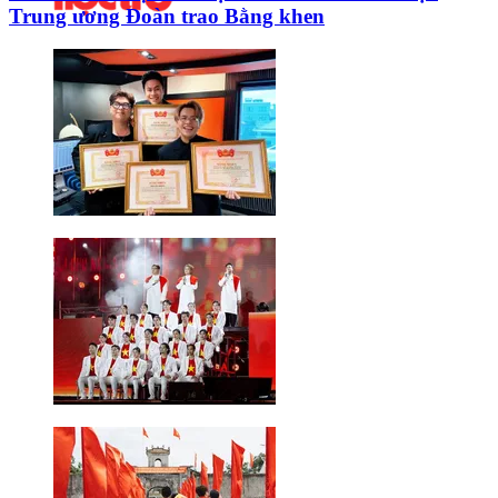
Trung ương Đoàn trao Bằng khen