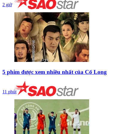
2 giờ
5 phim được xem nhiều nhất của Cổ Long
11 phút