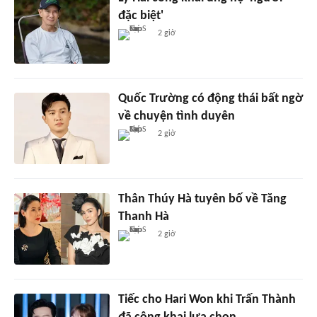
đặc biệt'
2 giờ
Quốc Trường có động thái bất ngờ
về chuyện tình duyên
2 giờ
Thân Thúy Hà tuyên bố về Tăng
Thanh Hà
2 giờ
Tiếc cho Hari Won khi Trấn Thành