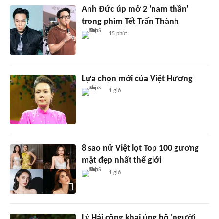
Anh Đức úp mở 2 'nam thần'
trong phim Tết Trấn Thành
15 phút
Lựa chọn mới của Việt Hương
1 giờ
8 sao nữ Việt lọt Top 100 gương
mặt đẹp nhất thế giới
1 giờ
Lý Hải công khai ủng hộ 'người