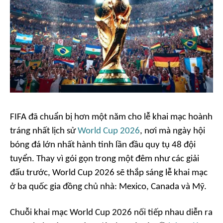
FIFA đã chuẩn bị hơn một năm cho lễ khai mạc hoành
tráng nhất lịch sử
World Cup 2026
, nơi mà ngày hội
bóng đá lớn nhất hành tinh lần đầu quy tụ 48 đội
tuyển. Thay vì gói gọn trong một đêm như các giải
đấu trước, World Cup 2026 sẽ thắp sáng lễ khai mạc
ở ba quốc gia đồng chủ nhà: Mexico, Canada và Mỹ.
Chuỗi khai mạc World Cup 2026 nối tiếp nhau diễn ra