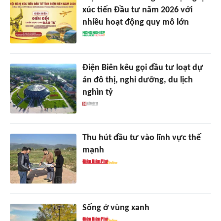
xúc tiến Đầu tư năm 2026 với
nhiều hoạt động quy mô lớn
Điện Biên kêu gọi đầu tư loạt dự
án đô thị, nghỉ dưỡng, du lịch
nghìn tỷ
Thu hút đầu tư vào lĩnh vực thế
mạnh
Sống ở vùng xanh