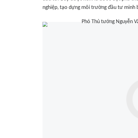
nghiệp, tạo dựng môi trường đầu tư minh b