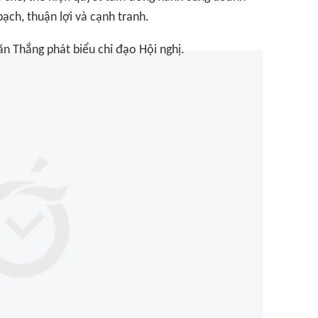
ạch, thuận lợi và cạnh tranh.