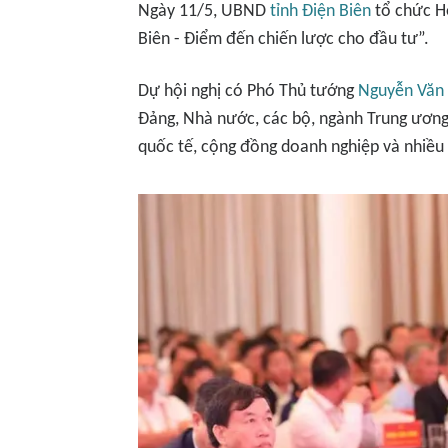
Ngày 11/5, UBND
tỉnh Điện Biên
tổ chức Hộ
Biên - Điểm đến chiến lược cho đầu tư”.
Dự hội nghị có Phó Thủ tướng
Nguyễn Văn
Đảng, Nhà nước, các bộ, ngành Trung ương,
quốc tế, cộng đồng doanh nghiệp và nhiều 