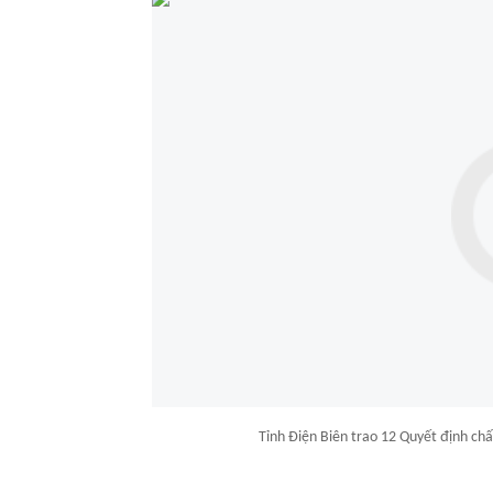
Tỉnh Điện Biên trao 12 Quyết định ch