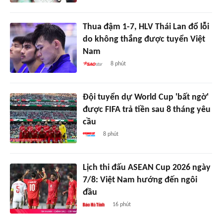
Thua đậm 1-7, HLV Thái Lan đổ lỗi
do không thắng được tuyển Việt
Nam
8 phút
Đội tuyển dự World Cup 'bất ngờ'
được FIFA trả tiền sau 8 tháng yêu
cầu
8 phút
Lịch thi đấu ASEAN Cup 2026 ngày
7/8: Việt Nam hướng đến ngôi
đầu
16 phút