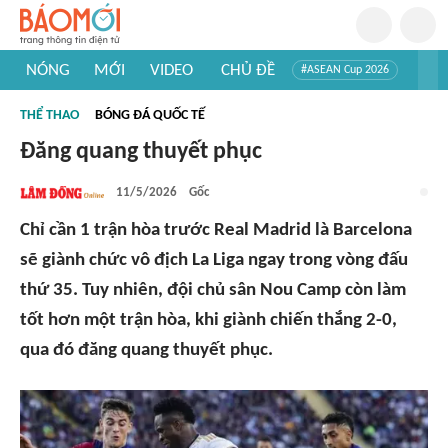
NÓNG
MỚI
VIDEO
CHỦ ĐỀ
#ASEAN Cup 2026
#Trí tuệ nhân tạo
#Mỹ - Iran
#Khám phá Việt Nam
THỂ THAO
BÓNG ĐÁ QUỐC TẾ
#Khám phá thế giới
Đăng quang thuyết phục
11/5/2026
Gốc
Chỉ cần 1 trận hòa trước Real Madrid là Barcelona
sẽ giành chức vô địch La Liga ngay trong vòng đấu
thứ 35. Tuy nhiên, đội chủ sân Nou Camp còn làm
tốt hơn một trận hòa, khi giành chiến thắng 2-0,
qua đó đăng quang thuyết phục.