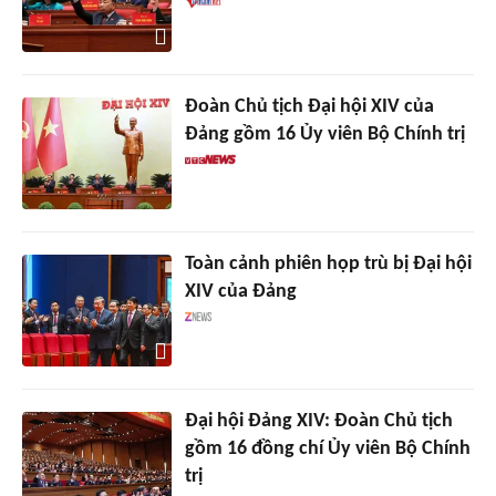
Đoàn Chủ tịch Đại hội XIV của
Đảng gồm 16 Ủy viên Bộ Chính trị
Toàn cảnh phiên họp trù bị Đại hội
XIV của Đảng
Đại hội Đảng XIV: Đoàn Chủ tịch
gồm 16 đồng chí Ủy viên Bộ Chính
trị