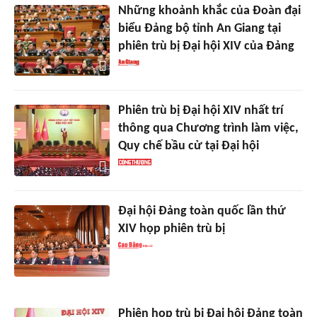
Những khoảnh khắc của Đoàn đại
biểu Đảng bộ tỉnh An Giang tại
phiên trù bị Đại hội XIV của Đảng
Phiên trù bị Đại hội XIV nhất trí
thông qua Chương trình làm việc,
Quy chế bầu cử tại Đại hội
Đại hội Đảng toàn quốc lần thứ
XIV họp phiên trù bị
Phiên họp trù bị Đại hội Đảng toàn