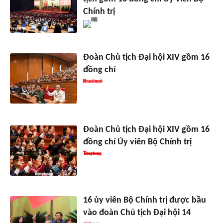
Chính trị
Đoàn Chủ tịch Đại hội XIV gồm 16
đồng chí
Đoàn Chủ tịch Đại hội XIV gồm 16
đồng chí Ủy viên Bộ Chính trị
16 ủy viên Bộ Chính trị được bầu
vào đoàn Chủ tịch Đại hội 14