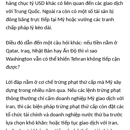
hàng chục tỷ USD khác có liên quan đến các giao dịch
với Trung Quốc. Ngoài ra còn có một số tài sản bị
đóng băng trực tiếp tại Mỹ hoặc vướng các tranh
chấp pháp lý kéo dài.
Điều đó dẫn đến một câu hỏi khác: nếu tiền nằm ở
Qatar, Iraq, Nhật Bản hay Ấn Độ thì vì sao
Washington vẫn có thể khiến Tehran không tiếp cận
được?
Lời đáp nằm ở cơ chế trừng phạt thứ cấp mà Mỹ xây
dựng trong nhiều năm qua. Nếu các lệnh trừng phạt
thông thường chỉ cấm doanh nghiệp Mỹ giao dịch với
Iran, thì các biện pháp trừng phạt thứ cấp còn đặt các
tổ chức tài chính và doanh nghiệp nước thứ ba trước
lựa chọn khó khăn: hoặc tiếp tục giao dịch với Iran,