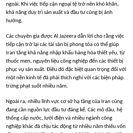
ngoài. Khi việc tiếp cận ngoại tệ trở nên khó khăn,
khả năng duy trì sản xuất và đầu tư cũng bị ảnh
hưởng.
Các chuyên gia được Al Jazeera dẫn lời cho rằng việc
tiếp cận trở lại các tài sản bị phong tỏa có thể giúp
Iran tăng khả năng nhập khẩu hàng hóa thiết yếu, từ
thuốc men, nguyên liệu công nghiệp đến các thiết bị
phục vụ sản xuất. Điều đó đặc biệt quan trọng đối với
một nền kinh tế đã phải thích nghi với các biện pháp
trừng phạt suốt nhiều năm.
Ngoài ra, nhiều lĩnh vực cơ sở hạ tầng của Iran cũng
đang cần nguồn lực đầu tư đáng kể. Các mỏ dầu, hệ
thống cấp nước, lưới điện và nhiều ngành công
nghiệp khác đã chịu tác động từ nhiều năm thiếu vốn