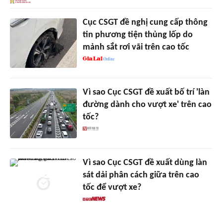
Cục CSGT đề nghị cung cấp thông
tin phương tiện thủng lốp do
mảnh sắt rơi vãi trên cao tốc
Vì sao Cục CSGT đề xuất bố trí 'làn
đường dành cho vượt xe' trên cao
tốc?
Vì sao Cục CSGT đề xuất dùng làn
sát dải phân cách giữa trên cao
tốc để vượt xe?