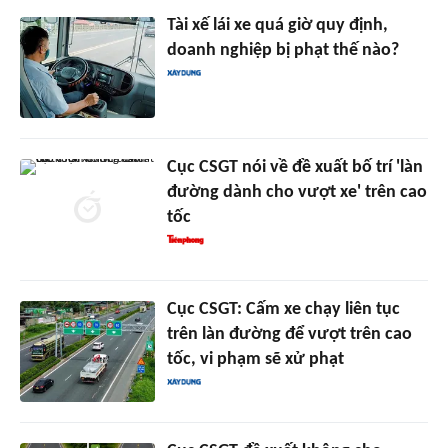
Tài xế lái xe quá giờ quy định,
doanh nghiệp bị phạt thế nào?
Cục CSGT nói về đề xuất bố trí 'làn
đường dành cho vượt xe' trên cao
tốc
Cục CSGT: Cấm xe chạy liên tục
trên làn đường để vượt trên cao
tốc, vi phạm sẽ xử phạt