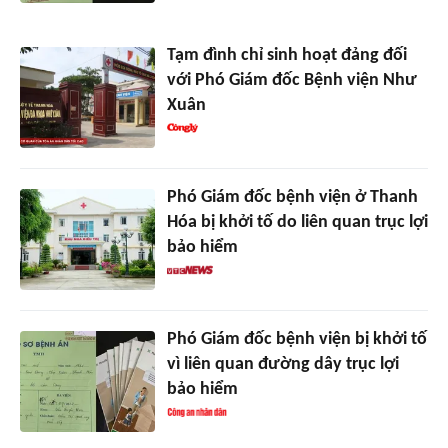
Tạm đình chỉ sinh hoạt đảng đối
với Phó Giám đốc Bệnh viện Như
Xuân
Phó Giám đốc bệnh viện ở Thanh
Hóa bị khởi tố do liên quan trục lợi
bảo hiểm
Phó Giám đốc bệnh viện bị khởi tố
vì liên quan đường dây trục lợi
bảo hiểm