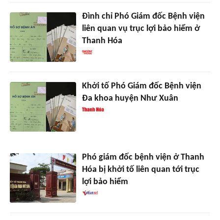
Đình chỉ Phó Giám đốc Bệnh viện
liên quan vụ trục lợi bảo hiểm ở
Thanh Hóa
Khởi tố Phó Giám đốc Bệnh viện
Đa khoa huyện Như Xuân
Phó giám đốc bệnh viện ở Thanh
Hóa bị khởi tố liên quan tới trục
lợi bảo hiểm