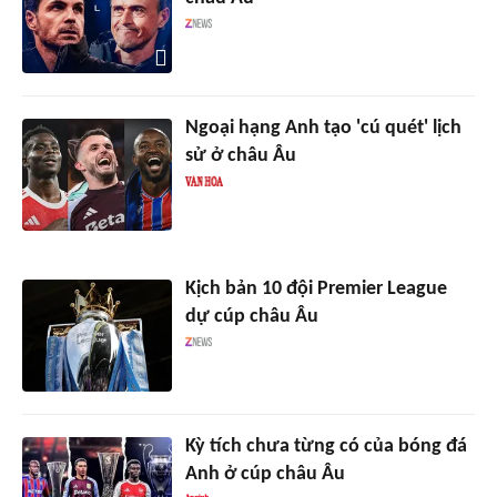
Ngoại hạng Anh tạo 'cú quét' lịch
sử ở châu Âu
Kịch bản 10 đội Premier League
dự cúp châu Âu
Kỳ tích chưa từng có của bóng đá
Anh ở cúp châu Âu