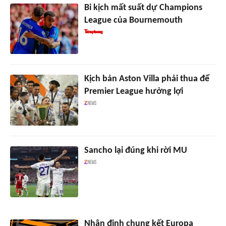
Bi kịch mất suất dự Champions
League của Bournemouth
Kịch bản Aston Villa phải thua để
Premier League hưởng lợi
Sancho lại đúng khi rời MU
Nhận định chung kết Europa