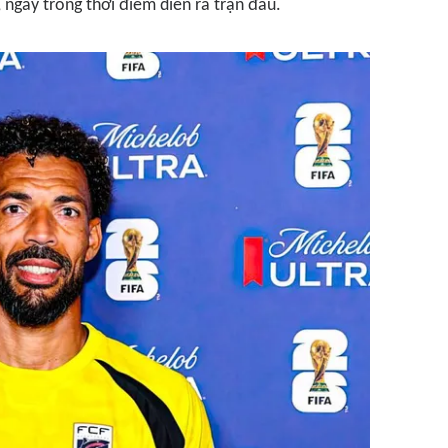
 ngay trong thời điểm diễn ra trận đấu.