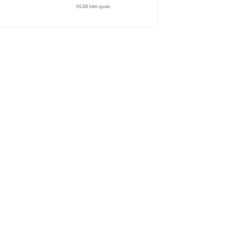
3538
liên quan