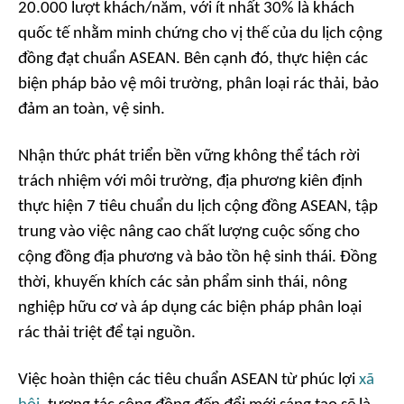
20.000 lượt khách/năm, với ít nhất 30% là khách
quốc tế nhằm minh chứng cho vị thế của du lịch cộng
đồng đạt chuẩn ASEAN. Bên cạnh đó, thực hiện các
biện pháp bảo vệ môi trường, phân loại rác thải, bảo
đảm an toàn, vệ sinh.
Nhận thức phát triển bền vững không thể tách rời
trách nhiệm với môi trường, địa phương kiên định
thực hiện 7 tiêu chuẩn du lịch cộng đồng ASEAN, tập
trung vào việc nâng cao chất lượng cuộc sống cho
cộng đồng địa phương và bảo tồn hệ sinh thái. Đồng
thời, khuyến khích các sản phẩm sinh thái, nông
nghiệp hữu cơ và áp dụng các biện pháp phân loại
rác thải triệt để tại nguồn.
Việc hoàn thiện các tiêu chuẩn ASEAN từ phúc lợi
xã