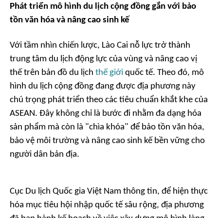
Phát triển mô hình du lịch cộng đồng gắn với bảo
tồn văn hóa và nâng cao sinh kế
Với tầm nhìn chiến lược, Lào Cai nỗ lực trở thành
trung tâm du lịch động lực của vùng và nâng cao vị
thế trên bản đồ du lịch
thế giới
quốc tế. Theo đó, mô
hình du lịch cộng đồng đang được địa phương này
chú trọng phát triển theo các tiêu chuẩn khắt khe của
ASEAN. Đây không chỉ là bước đi nhằm đa dạng hóa
sản phẩm mà còn là "chìa khóa" để bảo tồn văn hóa,
bảo vệ môi trường và nâng cao sinh kế bền vững cho
người dân bản địa.
Cục Du lịch Quốc gia Việt Nam thông tin, để hiện thực
hóa mục tiêu hội nhập quốc tế sâu rộng, địa phương