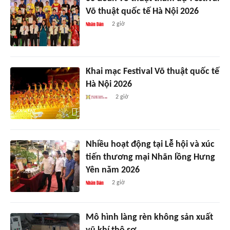
Võ thuật quốc tế Hà Nội 2026
2 giờ
Khai mạc Festival Võ thuật quốc tế
Hà Nội 2026
2 giờ
Nhiều hoạt động tại Lễ hội và xúc
tiến thương mại Nhãn lồng Hưng
Yên năm 2026
2 giờ
Mô hình làng rèn không sản xuất