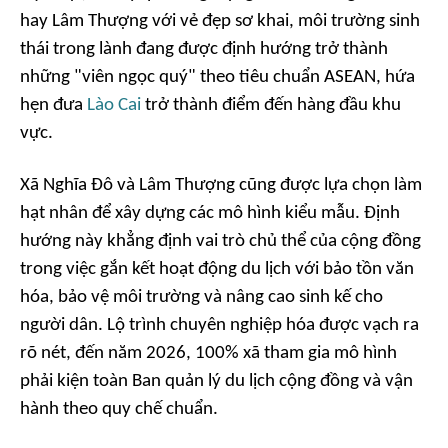
hay Lâm Thượng với vẻ đẹp sơ khai, môi trường sinh
thái trong lành đang được định hướng trở thành
những "viên ngọc quý" theo tiêu chuẩn ASEAN, hứa
hẹn đưa
Lào Cai
trở thành điểm đến hàng đầu khu
vực.
Xã Nghĩa Đô và Lâm Thượng cũng được lựa chọn làm
hạt nhân để xây dựng các mô hình kiểu mẫu. Định
hướng này khẳng định vai trò chủ thể của cộng đồng
trong việc gắn kết hoạt động du lịch với bảo tồn văn
hóa, bảo vệ môi trường và nâng cao sinh kế cho
người dân. Lộ trình chuyên nghiệp hóa được vạch ra
rõ nét, đến năm 2026, 100% xã tham gia mô hình
phải kiện toàn Ban quản lý du lịch cộng đồng và vận
hành theo quy chế chuẩn.