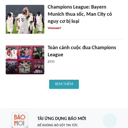
Champions League: Bayern
Munich thua sốc, Man City có
nguy cơ bị loại
Toàn cảnh cuộc đua Champions
League
XEM THÊM
TẢI ỨNG DỤNG BÁO MỚI
ĐỂ KHÔNG BỎ SÓT TIN TỨC