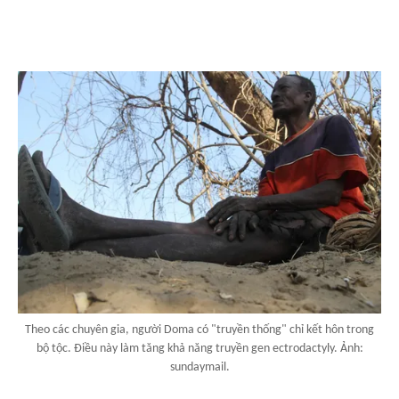
Theo các chuyên gia, người Doma có "truyền thống" chỉ kết hôn trong
bộ tộc. Điều này làm tăng khả năng truyền gen ectrodactyly. Ảnh:
sundaymail.