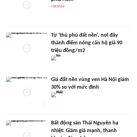
Từ 'thủ phủ đất nền', nơi đây
thành điểm nóng căn hộ giá 90
triệu đồng/m2
Giá đất nền vùng ven Hà Nội giảm
30% so với mức đỉnh
Bất động sản Thái Nguyên hạ
nhiệt: Giảm giá mạnh, thanh