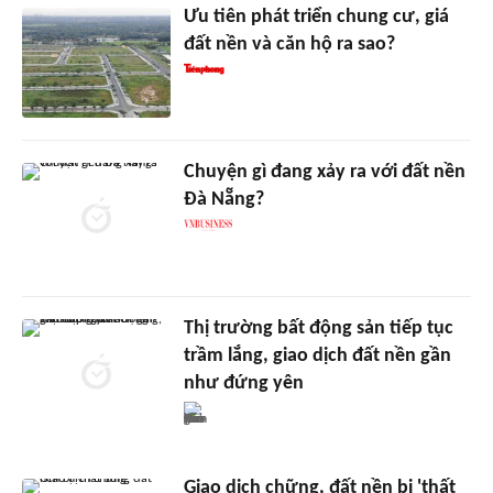
Ưu tiên phát triển chung cư, giá
đất nền và căn hộ ra sao?
Chuyện gì đang xảy ra với đất nền
Đà Nẵng?
Thị trường bất động sản tiếp tục
trầm lắng, giao dịch đất nền gần
như đứng yên
Giao dịch chững, đất nền bị 'thất