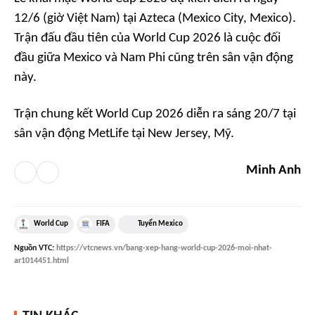
12/6 (giờ Việt Nam) tại Azteca (Mexico City, Mexico).
Trận đấu đầu tiên của World Cup 2026 là cuộc đối
đầu giữa Mexico và Nam Phi cũng trên sân vận động
này.
Trận chung kết World Cup 2026 diễn ra sáng 20/7 tại
sân vận động MetLife tại New Jersey, Mỹ.
Minh Anh
World Cup
FIFA
Tuyển Mexico
Nguồn
VTC
:
https://vtcnews.vn/bang-xep-hang-world-cup-2026-moi-nhat-
ar1014451.html