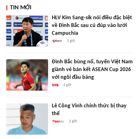
TIN MỚI
HLV Kim Sang-sik nói điều đặc biệt
về Đình Bắc sau cú đúp vào lưới
Campuchia
1 giờ
Đình Bắc bùng nổ, tuyển Việt Nam
giành vé bán kết ASEAN Cup 2026
với ngôi đầu bảng
2 giờ
Lê Công Vinh chính thức bị thay
thế
2 giờ