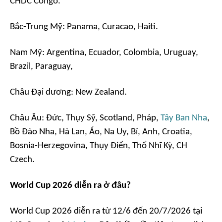
CHDC Congo.
Bắc-Trung Mỹ: Panama, Curacao, Haiti.
Nam Mỹ: Argentina, Ecuador, Colombia, Uruguay,
Brazil, Paraguay,
Châu Đại dương: New Zealand.
Châu Âu: Đức, Thụy Sỹ, Scotland, Pháp,
Tây Ban Nha
,
Bồ Đào Nha, Hà Lan, Áo, Na Uy, Bỉ, Anh, Croatia,
Bosnia-Herzegovina, Thụy Điển, Thổ Nhĩ Kỳ, CH
Czech.
World Cup 2026 diễn ra ở đâu?
World Cup 2026 diễn ra từ 12/6 đến 20/7/2026 tại