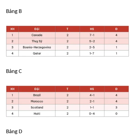
Bảng B
Bảng C
Bảng D