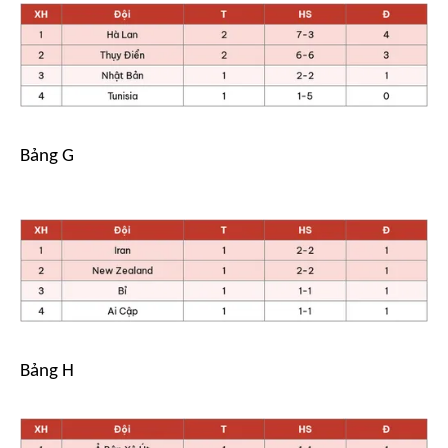
Bảng G
Bảng H