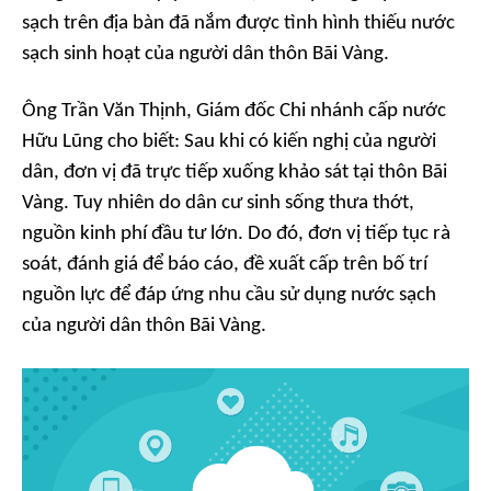
sạch trên địa bàn đã nắm được tình hình thiếu nước
sạch sinh hoạt của người dân thôn Bãi Vàng.
Ông Trần Văn Thịnh, Giám đốc Chi nhánh cấp nước
Hữu Lũng cho biết: Sau khi có kiến nghị của người
dân, đơn vị đã trực tiếp xuống khảo sát tại thôn Bãi
Vàng. Tuy nhiên do dân cư sinh sống thưa thớt,
nguồn kinh phí đầu tư lớn. Do đó, đơn vị tiếp tục rà
soát, đánh giá để báo cáo, đề xuất cấp trên bố trí
nguồn lực để đáp ứng nhu cầu sử dụng nước sạch
của người dân thôn Bãi Vàng.