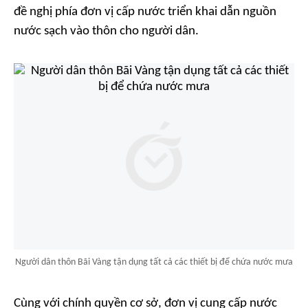
đề nghị phía đơn vị cấp nước triển khai dẫn nguồn
nước sạch vào thôn cho người dân.
Người dân thôn Bãi Vàng tận dụng tất cả các thiết bị để chứa nước mưa
Cùng với chính quyền cơ sở, đơn vị cung cấp nước