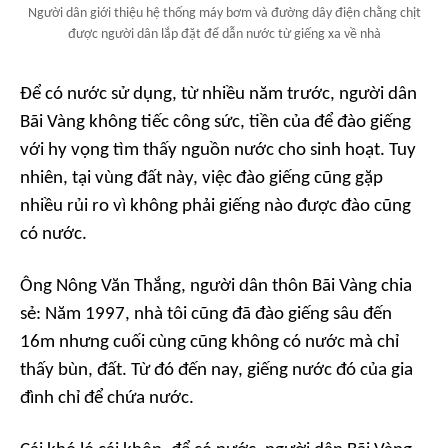
Người dân giới thiệu hệ thống máy bơm và đường dây điện chằng chịt
được người dân lắp đặt để dẫn nước từ giếng xa về nhà
Để có nước sử dụng, từ nhiều năm trước, người dân
Bãi Vàng không tiếc công sức, tiền của để đào giếng
với hy vọng tìm thấy nguồn nước cho sinh hoạt. Tuy
nhiên, tại vùng đất này, việc đào giếng cũng gặp
nhiều rủi ro vì không phải giếng nào được đào cũng
có nước.
Ông Nông Văn Thắng, người dân thôn Bãi Vàng chia
sẻ: Năm 1997, nhà tôi cũng đã đào giếng sâu đến
16m nhưng cuối cùng cũng không có nước mà chỉ
thấy bùn, đất. Từ đó đến nay, giếng nước đó của gia
đình chỉ để chứa nước.