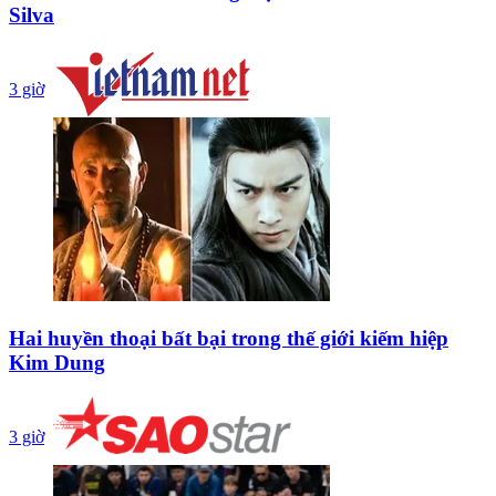
Silva
3 giờ
Hai huyền thoại bất bại trong thế giới kiếm hiệp
Kim Dung
3 giờ