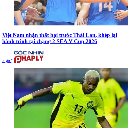
Việt Nam nhận thất bại trước Thái Lan, khép lại
hành trình tại chặng 2 SEA V Cup 2026
2 giờ