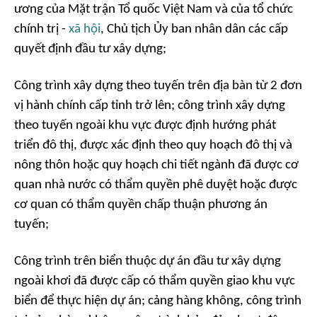
ương của Mặt trận Tổ quốc Việt Nam và của tổ chức
chính trị -
xã hội
, Chủ tịch Ủy ban nhân dân các cấp
quyết định đầu tư xây dựng;
Công trình xây dựng theo tuyến trên địa bàn từ 2 đơn
vị hành chính cấp tỉnh trở lên; công trình xây dựng
theo tuyến ngoài khu vực được định hướng phát
triển đô thị, được xác định theo quy hoạch đô thị và
nông thôn hoặc quy hoạch chi tiết ngành đã được cơ
quan nhà nước có thẩm quyền phê duyệt hoặc được
cơ quan có thẩm quyền chấp thuận phương án
tuyến;
Công trình trên biển thuộc dự án đầu tư xây dựng
ngoài khơi đã được cấp có thẩm quyền giao khu vực
biển để thực hiện dự án; cảng hàng không, công trình