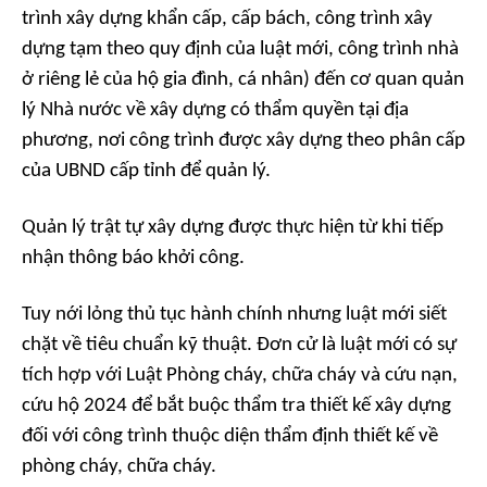
trình xây dựng khẩn cấp, cấp bách, công trình xây
dựng tạm theo quy định của luật mới, công trình nhà
ở riêng lẻ của hộ gia đình, cá nhân) đến cơ quan quản
lý Nhà nước về xây dựng có thẩm quyền tại địa
phương, nơi công trình được xây dựng theo phân cấp
của UBND cấp tỉnh để quản lý.
Quản lý trật tự xây dựng được thực hiện từ khi tiếp
nhận thông báo khởi công.
Tuy nới lỏng thủ tục hành chính nhưng luật mới siết
chặt về tiêu chuẩn kỹ thuật. Đơn cử là luật mới có sự
tích hợp với Luật Phòng cháy, chữa cháy và cứu nạn,
cứu hộ 2024 để bắt buộc thẩm tra thiết kế xây dựng
đối với công trình thuộc diện thẩm định thiết kế về
phòng cháy, chữa cháy.