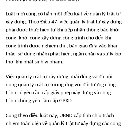
Luật mới cũng có hẳn một điều luật về quản lý trật tự
xây dựng. Theo Điều 47, việc quản lý trật tự xây dựng
phải được thực hiện từ khi tiếp nhận thông báo khởi
công, khởi công xây dựng công trình cho đến khi
công trình được nghiệm thu, bàn giao đưa vào khai
thác, sử dụng nhằm phát hiện, ngăn chặn và xử lý kịp
thời khi phát sinh vi phạm.
Việc quản lý trật tự xây dựng phải đúng và đủ nội
dung quản lý trật tự tương ứng với đối tượng công
trình có yêu cầu cấp giấy phép xây dựng và công
trình không yêu cầu cấp GPXD.
Cũng theo điều luật này, UBND cấp tỉnh chịu trách
nhiệm toàn diện về quản lý trật tự xây dựng các công