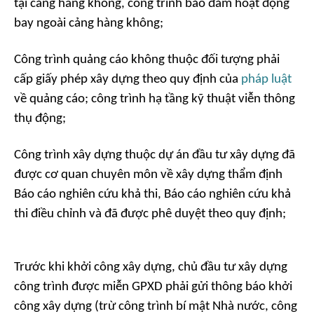
tại cảng hàng không, công trình bảo đảm hoạt động
bay ngoài cảng hàng không;
Công trình quảng cáo không thuộc đối tượng phải
cấp giấy phép xây dựng theo quy định của
pháp luật
về quảng cáo; công trình hạ tầng kỹ thuật viễn thông
thụ động;
Công trình xây dựng thuộc dự án đầu tư xây dựng đã
được cơ quan chuyên môn về xây dựng thẩm định
Báo cáo nghiên cứu khả thi, Báo cáo nghiên cứu khả
thi điều chỉnh và đã được phê duyệt theo quy định;
Trước khi khởi công xây dựng, chủ đầu tư xây dựng
công trình được miễn GPXD phải gửi thông báo khởi
công xây dựng (trừ công trình bí mật Nhà nước, công