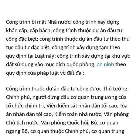
Công trình bí mật Nhà nước; công trình xây dựng
khẩn cấp, cấp bách; công trình thuộc dự án đầu tư
công đặc biệt; công trình thuộc dự án đầu tư theo thủ
tục đầu tư đặc biệt; công trình xây dựng tạm theo
quy định tại Luật này; công trình xây dựng tại khu vực
đất sử dụng vào mục đích quốc phòng,
an ninh
theo
quy định của pháp luật về đất đai;
Công trình thuộc dự án đầu tư công được Thủ tướng
Chính phủ, người đứng đầu cơ quan trung ương của
tổ chức chính trị, Viện kiểm sát nhân dân tối cao, Tòa
án nhân dân tối cao, Kiểm toán nhà nước, Văn phòng
Chủ tịch nước, Văn phòng Quốc hội, Bộ, cơ quan
ngang Bộ, cơ quan thuộc Chính phủ, cơ quan trung