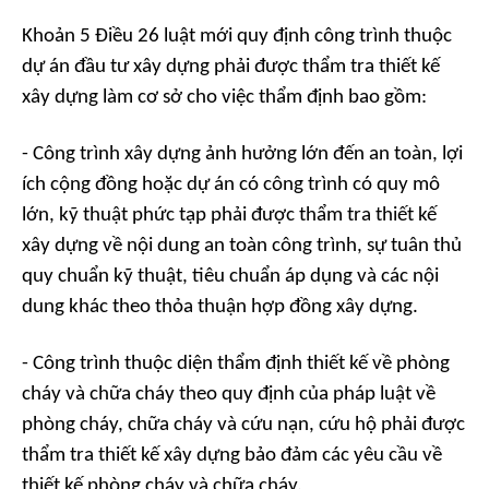
Khoản 5 Điều 26 luật mới quy định công trình thuộc
dự án đầu tư xây dựng phải được thẩm tra thiết kế
xây dựng làm cơ sở cho việc thẩm định bao gồm:
- Công trình xây dựng ảnh hưởng lớn đến an toàn, lợi
ích cộng đồng hoặc dự án có công trình có quy mô
lớn, kỹ thuật phức tạp phải được thẩm tra thiết kế
xây dựng về nội dung an toàn công trình, sự tuân thủ
quy chuẩn kỹ thuật, tiêu chuẩn áp dụng và các nội
dung khác theo thỏa thuận hợp đồng xây dựng.
- Công trình thuộc diện thẩm định thiết kế về phòng
cháy và chữa cháy theo quy định của pháp luật về
phòng cháy, chữa cháy và cứu nạn, cứu hộ phải được
thẩm tra thiết kế xây dựng bảo đảm các yêu cầu về
thiết kế phòng cháy và chữa cháy.