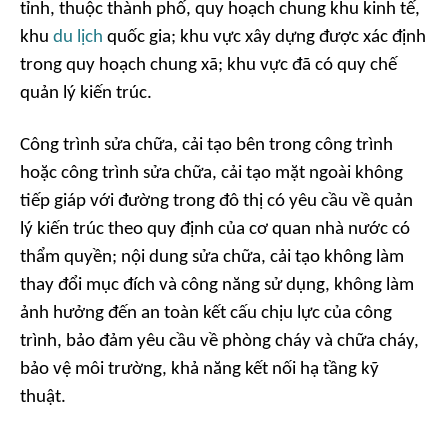
tỉnh, thuộc thành phố, quy hoạch chung khu kinh tế,
khu
du lịch
quốc gia; khu vực xây dựng được xác định
trong quy hoạch chung xã; khu vực đã có quy chế
quản lý kiến trúc.
Công trình sửa chữa, cải tạo bên trong công trình
hoặc công trình sửa chữa, cải tạo mặt ngoài không
tiếp giáp với đường trong đô thị có yêu cầu về quản
lý kiến trúc theo quy định của cơ quan nhà nước có
thẩm quyền; nội dung sửa chữa, cải tạo không làm
thay đổi mục đích và công năng sử dụng, không làm
ảnh hưởng đến an toàn kết cấu chịu lực của công
trình, bảo đảm yêu cầu về phòng cháy và chữa cháy,
bảo vệ môi trường, khả năng kết nối hạ tầng kỹ
thuật.