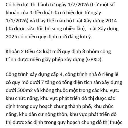
Có hiệu lực thi hành từ ngày 1/7/2026 (trừ một số
khoản của 3 điều luật đã có hiệu lực từ ngày
1/1/2026) và thay thế toàn bộ Luật Xây dựng 2014
(đã được sửa đổi, bổ sung nhiều lần), Luật Xây dựng
2025 có nhiều quy định mới đáng lưu ý.
Khoản 2 Điều 43 luật mới quy định 8 nhóm công
trình được miễn giấy phép xây dựng (GPXD).
Công trình xây dựng cấp 4, công trình nhà ở riêng lẻ
có quy mô dưới 7 tầng có tổng diện tích sàn xây dựng
dưới 500m2 và không thuộc một trong các khu vực:
khu chức năng, khu vực phát triển đô thị được xác
định trong quy hoạch chung thành phố; khu chức
năng, khu dân cư nông thôn, khu vực phát triển đô
thị được xác định trong quy hoạch chung đô thị thuộc