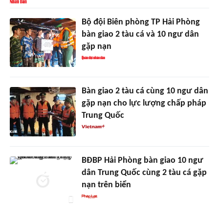
Bộ đội Biên phòng TP Hải Phòng
bàn giao 2 tàu cá và 10 ngư dân
gặp nạn
Bàn giao 2 tàu cá cùng 10 ngư dân
gặp nạn cho lực lượng chấp pháp
Trung Quốc
BĐBP Hải Phòng bàn giao 10 ngư
dân Trung Quốc cùng 2 tàu cá gặp
nạn trên biển