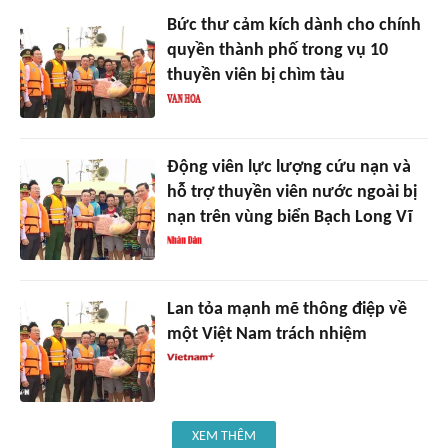
Bức thư cảm kích dành cho chính
quyền thành phố trong vụ 10
thuyền viên bị chìm tàu
Động viên lực lượng cứu nạn và
hỗ trợ thuyền viên nước ngoài bị
nạn trên vùng biển Bạch Long Vĩ
Lan tỏa mạnh mẽ thông điệp về
một Việt Nam trách nhiệm
XEM THÊM