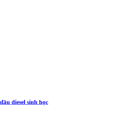
dầu diesel sinh học