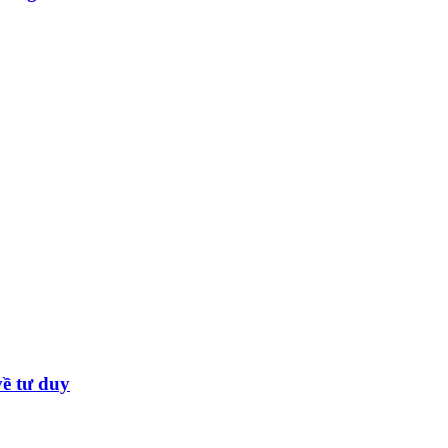
về tư duy