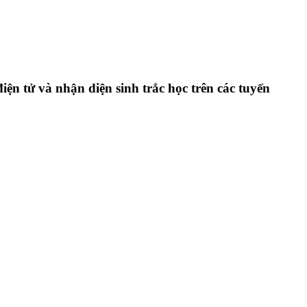
ện tử và nhận diện sinh trắc học trên các tuyến