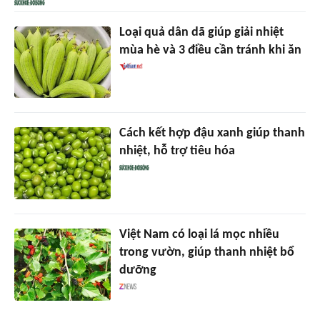
Loại quả dân dã giúp giải nhiệt
mùa hè và 3 điều cần tránh khi ăn
Cách kết hợp đậu xanh giúp thanh
nhiệt, hỗ trợ tiêu hóa
Việt Nam có loại lá mọc nhiều
trong vườn, giúp thanh nhiệt bổ
dưỡng