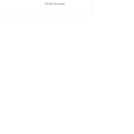
3538
liên quan