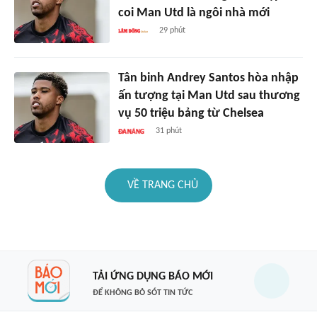
coi Man Utd là ngôi nhà mới
29 phút
Tân binh Andrey Santos hòa nhập
ấn tượng tại Man Utd sau thương
vụ 50 triệu bảng từ Chelsea
31 phút
VỀ TRANG CHỦ
TẢI ỨNG DỤNG BÁO MỚI
ĐỂ KHÔNG BỎ SÓT TIN TỨC