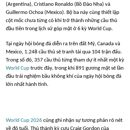
(Argentina), Cristiano Ronaldo (Bồ Đào Nha) và
Guillermo Ochoa (Mexico). Bộ ba này cùng thiết lập
cột mốc chưa từng có khi trở thành những cầu thủ
đầu tiên trong lịch sử góp mặt ở 6 kỳ World Cup.
Tại ngày hội bóng đá diễn ra trên đất Mỹ, Canada và
Mexico, 1.248 cầu thủ sẽ tranh tài qua 104 trận đấu.
Trong số đó, 357 cầu thủ từng tham dự ít nhất một kỳ
World Cup
trước đây, trong khi 891 gương mặt sẽ lần
đầu trải nghiệm bầu không khí của ngày hội bóng đá
lớn nhất hành tinh.
World Cup 2026
cũng ghi nhận sự tương phản rõ nét
về độ tuổi. Thủ thành kỳ cựu Craig Gordon của