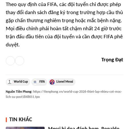
Theo quy định của FIFA, các đội tuyển chỉ được phép
thay đổi danh sách đăng ký trong trường hợp cầu thủ
gặp chấn thương nghiêm trọng hoặc mắc bệnh nặng.
Mọi điều chỉnh phải hoàn tất chậm nhất 24 giờ trước
trận đấu đầu tiên của đội tuyển và cần được FIFA phê
duyệt.
Trọng Đạt
World Cup
FIFA
Lionel Messi
Nguồn
Tiền Phong
:
https://tienphong.vn/world-cup-2026-thiet-lap-nhieu-cot-moc-
lich-su-post1848651.tpo
TIN KHÁC