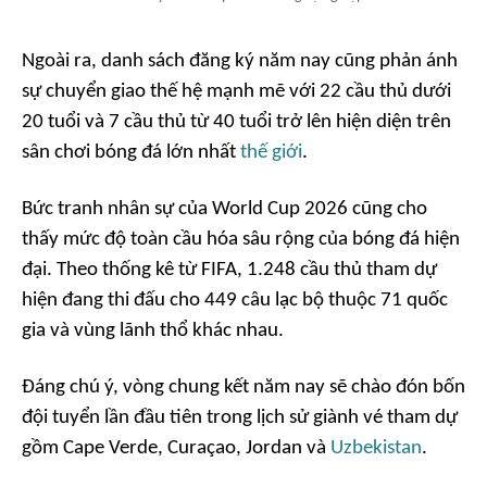
Ngoài ra, danh sách đăng ký năm nay cũng phản ánh
sự chuyển giao thế hệ mạnh mẽ với 22 cầu thủ dưới
20 tuổi và 7 cầu thủ từ 40 tuổi trở lên hiện diện trên
sân chơi bóng đá lớn nhất
thế giới
.
Bức tranh nhân sự của World Cup 2026 cũng cho
thấy mức độ toàn cầu hóa sâu rộng của bóng đá hiện
đại. Theo thống kê từ FIFA, 1.248 cầu thủ tham dự
hiện đang thi đấu cho 449 câu lạc bộ thuộc 71 quốc
gia và vùng lãnh thổ khác nhau.
Đáng chú ý, vòng chung kết năm nay sẽ chào đón bốn
đội tuyển lần đầu tiên trong lịch sử giành vé tham dự
gồm Cape Verde, Curaçao, Jordan và
Uzbekistan
.