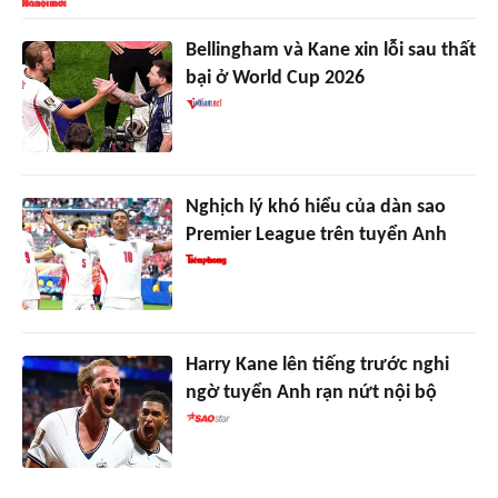
Bellingham và Kane xin lỗi sau thất
bại ở World Cup 2026
Nghịch lý khó hiểu của dàn sao
Premier League trên tuyển Anh
Harry Kane lên tiếng trước nghi
ngờ tuyển Anh rạn nứt nội bộ