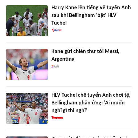
Harry Kane lên tiếng về tuyển Anh
sau khi Bellingham 'bật' HLV
Tuchel
Kane gửi chiến thư tới Messi,
Argentina
HLV Tuchel chê tuyển Anh chơi tệ,
Bellingham phản ứng: 'Ai muốn
nghĩ gì thì nghĩ'