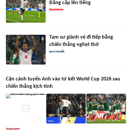
Đẳng cấp lên tiếng
Tam sư giành vé đi tiếp bằng
chiến thắng nghẹt thở
Cận cảnh tuyển Anh vào tứ kết World Cup 2026 sau
chiến thắng kịch tính