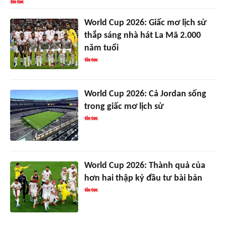
World Cup 2026: Giấc mơ lịch sử
thắp sáng nhà hát La Mã 2.000
năm tuổi
World Cup 2026: Cả Jordan sống
trong giấc mơ lịch sử
World Cup 2026: Thành quả của
hơn hai thập kỷ đầu tư bài bản