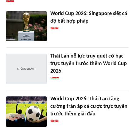
World Cup 2026: Singapore siết cá
độ bất hợp pháp
Thái Lan nỗ lực truy quét cờ bạc
trực tuyến trước thềm World Cup
2026
World Cup 2026: Thái Lan tăng
cường trấn áp cá cược trực tuyến
trước thềm giải đấu