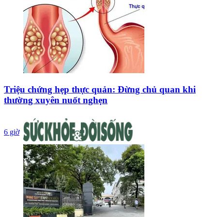
Triệu chứng hẹp thực quản: Đừng chủ quan khi
thường xuyên nuốt nghẹn
6 giờ