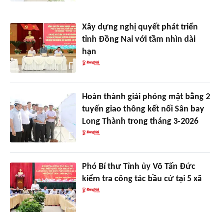
Xây dựng nghị quyết phát triển
tỉnh Đồng Nai với tầm nhìn dài
hạn
Hoàn thành giải phóng mặt bằng 2
tuyến giao thông kết nối Sân bay
Long Thành trong tháng 3-2026
Phó Bí thư Tỉnh ủy Võ Tấn Đức
kiểm tra công tác bầu cử tại 5 xã