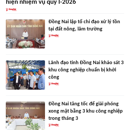
hiện nhiệm vụ quý I-2026
Đồng Nai lập tổ chỉ đạo xử lý tồn
tại đất nông, lâm trường
Lãnh đạo tỉnh Đồng Nai khảo sát 3
khu công nghiệp chuẩn bị khởi
công
Đồng Nai tăng tốc để giải phóng
xong mặt bằng 3 khu công nghiệp
trong tháng 3