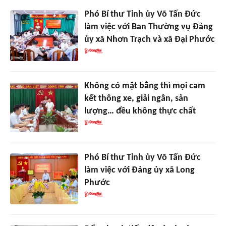
Phó Bí thư Tỉnh ủy Võ Tấn Đức
làm việc với Ban Thường vụ Đảng
ủy xã Nhơn Trạch và xã Đại Phước
Không có mặt bằng thì mọi cam
kết thông xe, giải ngân, sản
lượng… đều không thực chất
Phó Bí thư Tỉnh ủy Võ Tấn Đức
làm việc với Đảng ủy xã Long
Phước