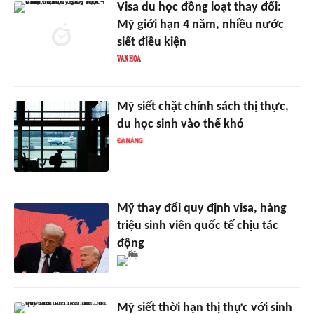
Visa du học đồng loạt thay đổi:
Mỹ giới hạn 4 năm, nhiều nước
siết điều kiện
Mỹ siết chặt chính sách thị thực,
du học sinh vào thế khó
Mỹ thay đổi quy định visa, hàng
triệu sinh viên quốc tế chịu tác
động
Mỹ siết thời hạn thị thực với sinh