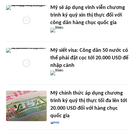
Mỹ sẽ áp dụng vĩnh viễn chương
trình ký quỹ xin thị thực đối với
công dân hàng chục quốc gia
Mỹ siết visa: Công dân 50 nước có
thể phải đặt cọc tới 20.000 USD để
nhập cảnh
Mỹ chính thức áp dụng chương
trình ký quỹ thị thực tối đa lên tới
20.000 USD đối với hàng chục
quốc gia