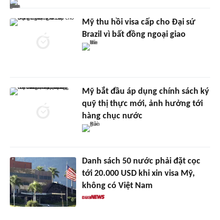
Mỹ thu hồi visa cấp cho Đại sứ
Brazil vì bất đồng ngoại giao
Mỹ bắt đầu áp dụng chính sách ký
quỹ thị thực mới, ảnh hưởng tới
hàng chục nước
Danh sách 50 nước phải đặt cọc
tới 20.000 USD khi xin visa Mỹ,
không có Việt Nam