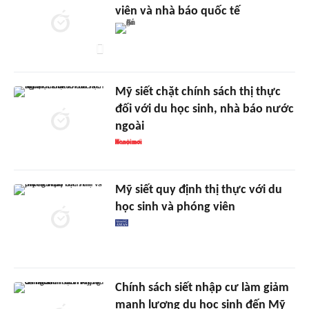
viên và nhà báo quốc tế
Mỹ siết chặt chính sách thị thực
đối với du học sinh, nhà báo nước
ngoài
Mỹ siết quy định thị thực với du
học sinh và phóng viên
Chính sách siết nhập cư làm giảm
mạnh lượng du học sinh đến Mỹ