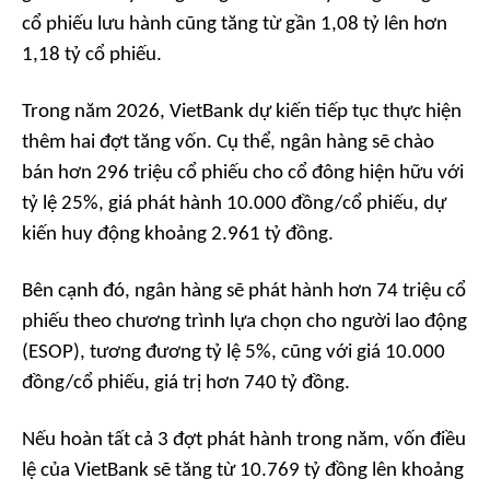
cổ phiếu lưu hành cũng tăng từ gần 1,08 tỷ lên hơn
1,18 tỷ cổ phiếu.
Trong năm 2026, VietBank dự kiến tiếp tục thực hiện
thêm hai đợt tăng vốn. Cụ thể, ngân hàng sẽ chào
bán hơn 296 triệu cổ phiếu cho cổ đông hiện hữu với
tỷ lệ 25%, giá phát hành 10.000 đồng/cổ phiếu, dự
kiến huy động khoảng 2.961 tỷ đồng.
Bên cạnh đó, ngân hàng sẽ phát hành hơn 74 triệu cổ
phiếu theo chương trình lựa chọn cho người lao động
(ESOP), tương đương tỷ lệ 5%, cũng với giá 10.000
đồng/cổ phiếu, giá trị hơn 740 tỷ đồng.
Nếu hoàn tất cả 3 đợt phát hành trong năm, vốn điều
lệ của VietBank sẽ tăng từ 10.769 tỷ đồng lên khoảng