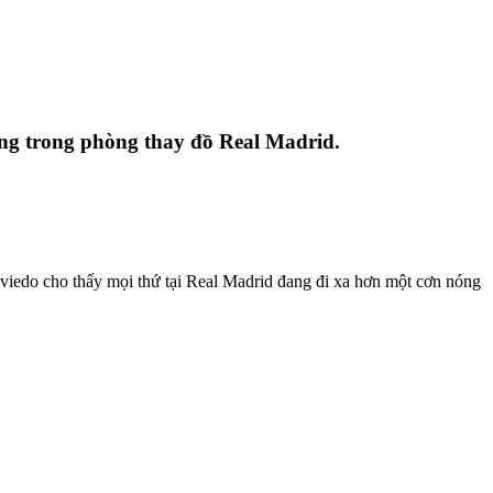
ng trong phòng thay đồ Real Madrid.
viedo cho thấy mọi thứ tại Real Madrid đang đi xa hơn một cơn nóng