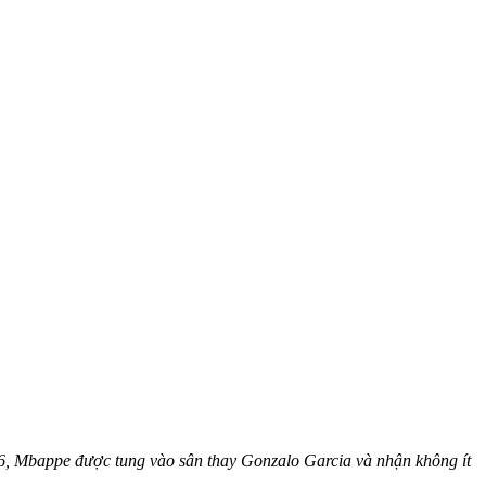
26, Mbappe được tung vào sân thay Gonzalo Garcia và nhận không ít