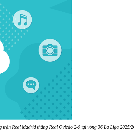
g trận Real Madrid thắng Real Oviedo 2-0 tại vòng 36 La Liga 2025/