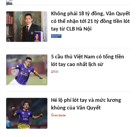
Không phải 18 tỷ đồng, Văn Quyết
có thể nhận tới 21 tỷ đồng tiền lót
tay từ CLB Hà Nội
5 cầu thủ Việt Nam có tổng tiền
lót tay cao nhất lịch sử
Hé lộ phí lót tay và mức lương
khủng của Văn Quyết