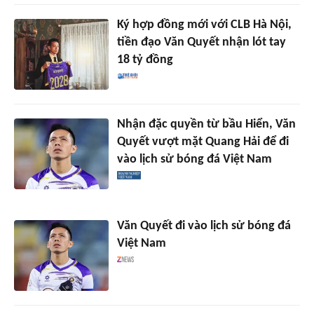
Ký hợp đồng mới với CLB Hà Nội,
tiền đạo Văn Quyết nhận lót tay
18 tỷ đồng
Nhận đặc quyền từ bầu Hiển, Văn
Quyết vượt mặt Quang Hải để đi
vào lịch sử bóng đá Việt Nam
Văn Quyết đi vào lịch sử bóng đá
Việt Nam