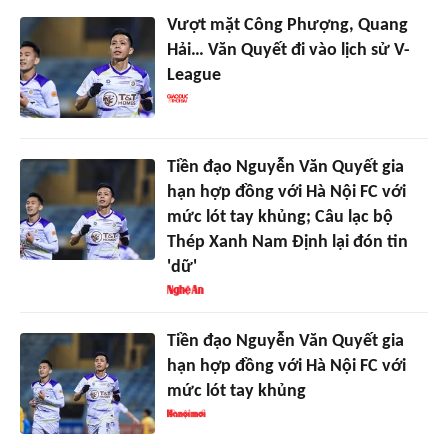
Vượt mặt Công Phượng, Quang
Hải… Văn Quyết đi vào lịch sử V-
League
Tiền đạo Nguyễn Văn Quyết gia
hạn hợp đồng với Hà Nội FC với
mức lót tay khủng; Câu lạc bộ
Thép Xanh Nam Định lại đón tin
'dữ'
Tiền đạo Nguyễn Văn Quyết gia
hạn hợp đồng với Hà Nội FC với
mức lót tay khủng