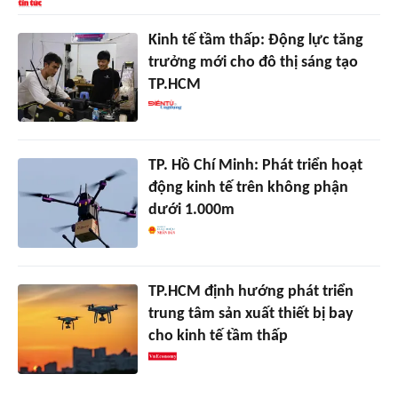
Kinh tế tầm thấp: Động lực tăng
trưởng mới cho đô thị sáng tạo
TP.HCM
TP. Hồ Chí Minh: Phát triển hoạt
động kinh tế trên không phận
dưới 1.000m
TP.HCM định hướng phát triển
trung tâm sản xuất thiết bị bay
cho kinh tế tầm thấp