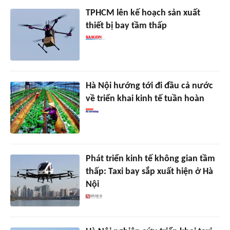
TPHCM lên kế hoạch sản xuất
thiết bị bay tầm thấp
Hà Nội hướng tới đi đầu cả nước
về triển khai kinh tế tuần hoàn
Phát triển kinh tế không gian tầm
thấp: Taxi bay sắp xuất hiện ở Hà
Nội