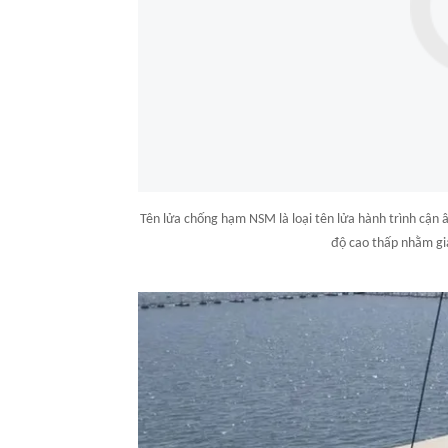
Tên lửa chống hạm NSM là loại tên lửa hành trình cận
độ cao thấp nhằm gi