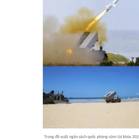
Trong đề xuất ngân sách quốc phòng năm tài khóa 202