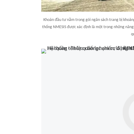
Khoản đầu tư nằm trong gói ngân sách trang bị khoảng
thống NMESIS được xác định là một trong những năng lực
q