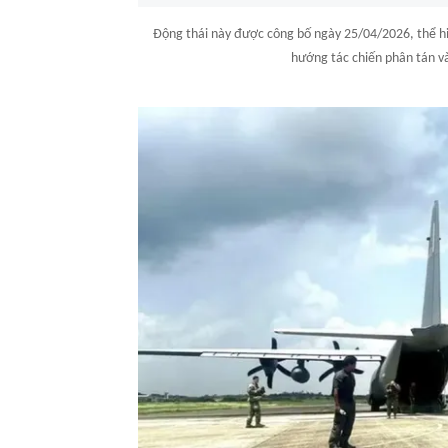
Động thái này được công bố ngày 25/04/2026, thể hiệ
hướng tác chiến phân tán và