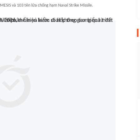
ESIS và 103 tên lửa chống hạm Naval Strike Missile.