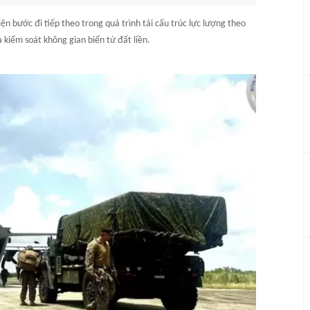
n bước đi tiếp theo trong quá trình tái cấu trúc lực lượng theo
 kiểm soát không gian biển từ đất liền.