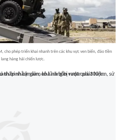
 cho phép triển khai nhanh trên các khu vực ven biển, đảo tiền
 lang hàng hải chiến lược.