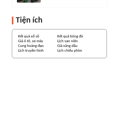
Tiện ích
Kết quả xổ số
Kết quả bóng đá
Giá ô tô, xe máy
Lịch vạn niên
Cung hoàng đạo
Giá xăng dầu
Lịch truyền hình
Lịch chiếu phim