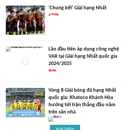
'Chung kết' Giải hạng Nhất
Lần đầu tiên áp dụng công nghệ
VAR tại Giải hạng Nhất quốc gia
2024/2025
Vòng 8 Giải bóng đá hạng Nhất
quốc gia: Khatoco Khánh Hòa
hướng tới trận thắng đầu năm
trên sân nhà
XEM THÊM