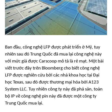
Ban đầu, công nghệ LFP được phát triển ở Mỹ, tuy
nhiên sau đó Trung Quốc đã mua lại công nghệ này
với mức giá được Carscoop mô tả là rẻ mạt. Một bài
viết trước đây trên
Bloomberg
cho biết công nghệ
LFP được nghiên cứu bởi các nhà khoa học tại Đại
học Texas, sau đó được thương mại hóa bởi A123
System LLC. Tuy nhiên công ty này đã phá sản, toàn
bộ IP về công nghệ pin này đã được một công ty
Trung Quốc mua lại.