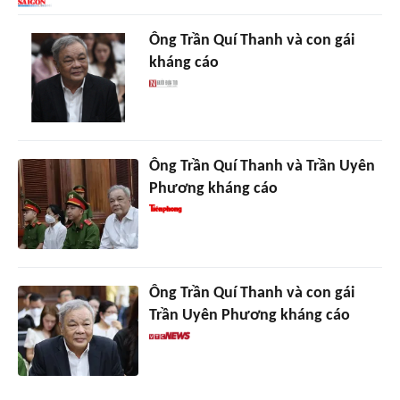
Ông Trần Quí Thanh và con gái
kháng cáo
Ông Trần Quí Thanh và Trần Uyên
Phương kháng cáo
Ông Trần Quí Thanh và con gái
Trần Uyên Phương kháng cáo