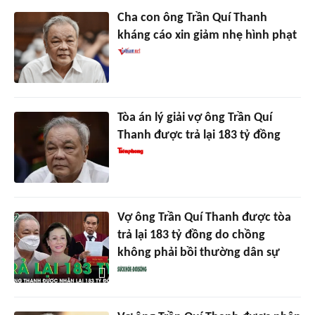
Cha con ông Trần Quí Thanh
kháng cáo xin giảm nhẹ hình phạt
Tòa án lý giải vợ ông Trần Quí
Thanh được trả lại 183 tỷ đồng
Vợ ông Trần Quí Thanh được tòa
trả lại 183 tỷ đồng do chồng
không phải bồi thường dân sự