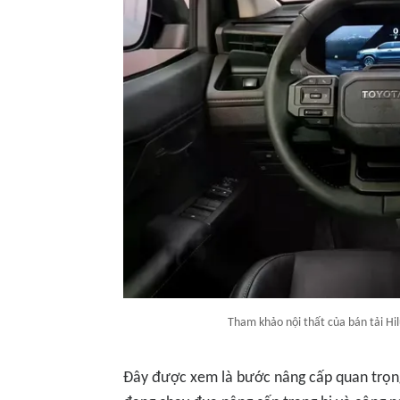
Tham khảo nội thất của bán tải Hi
Đây được xem là bước nâng cấp quan trọng 