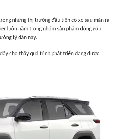
trong những thị trường đầu tiên có xe sau màn ra
uner luôn nằm trong nhóm sản phẩm đóng góp
rường tỷ dân này.
đây cho thấy quá trình phát triển đang được