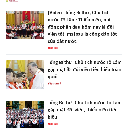
[Video] Tổng Bí thư, Chủ tịch
nước Tô Lâm: Thiếu niên, nhi
đồng phấn đấu hôm nay là đội
viên tốt, mai sau là công dân tốt
của đất nước
Tổng Bí thư, Chủ tịch nước Tô Lâm
gặp mặt 85 đội viên tiêu biểu toàn
quốc
Tổng Bí thư, Chủ tịch nước Tô Lâm
gặp mặt đội viên, thiếu niên tiêu
biểu