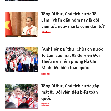
Tổng Bí thư, Chủ tịch nước Tô
Lâm: 'Phấn đấu hôm nay là đội
viên tốt, ngày mai là công dân tốt'
[Ảnh] Tổng Bí thư, Chủ tịch nước
Tô Lâm gặp mặt 85 đội viên Đội
Thiếu niên Tiền phong Hồ Chí
Minh tiêu biểu toàn quốc
Tổng Bí thư, Chủ tịch nước gặp
mặt 85 Đội viên tiêu biểu toàn
quốc