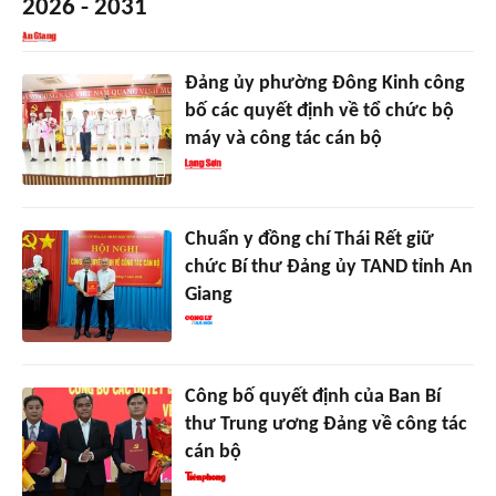
2026 - 2031
Đảng ủy phường Đông Kinh công
bố các quyết định về tổ chức bộ
máy và công tác cán bộ
Chuẩn y đồng chí Thái Rết giữ
chức Bí thư Đảng ủy TAND tỉnh An
Giang
Công bố quyết định của Ban Bí
thư Trung ương Đảng về công tác
cán bộ