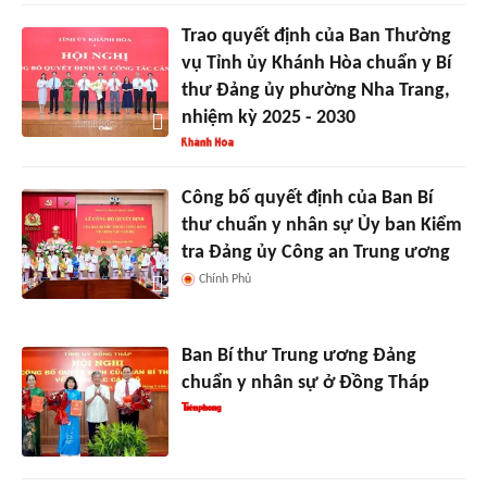
Trao quyết định của Ban Thường
vụ Tỉnh ủy Khánh Hòa chuẩn y Bí
thư Đảng ủy phường Nha Trang,
nhiệm kỳ 2025 - 2030
Công bố quyết định của Ban Bí
thư chuẩn y nhân sự Ủy ban Kiểm
tra Đảng ủy Công an Trung ương
Chính Phủ
Ban Bí thư Trung ương Đảng
chuẩn y nhân sự ở Đồng Tháp