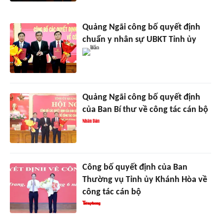
Quảng Ngãi công bố quyết định
chuẩn y nhân sự UBKT Tỉnh ủy
Quảng Ngãi công bố quyết định
của Ban Bí thư về công tác cán bộ
Công bố quyết định của Ban
Thường vụ Tỉnh ủy Khánh Hòa về
công tác cán bộ