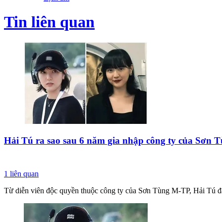
Tin liên quan
Hải Tú ra sao sau 6 năm gia nhập công ty của Sơn
1
liên quan
Từ diễn viên độc quyền thuộc công ty của Sơn Tùng M-TP, Hải Tú đ