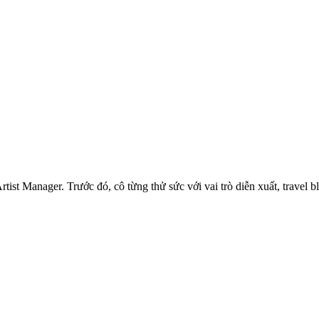
tist Manager. Trước đó, cô từng thử sức với vai trò diễn xuất, travel 