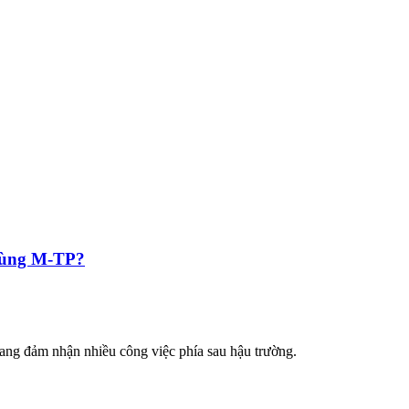
 Tùng M-TP?
ang đảm nhận nhiều công việc phía sau hậu trường.