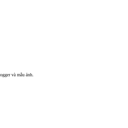
blogger và mẫu ảnh.