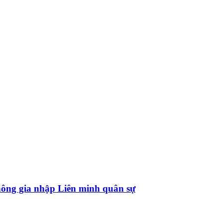
hông gia nhập Liên minh quân sự