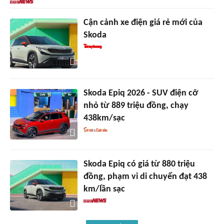
Cận cảnh xe điện giá rẻ mới của
Skoda
Skoda Epiq 2026 - SUV điện cỡ
nhỏ từ 889 triệu đồng, chạy
438km/sạc
Skoda Epiq có giá từ 880 triệu
đồng, phạm vi di chuyển đạt 438
km/lần sạc