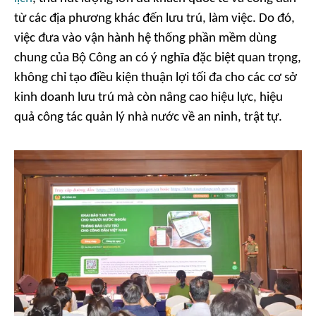
từ các địa phương khác đến lưu trú, làm việc. Do đó,
việc đưa vào vận hành hệ thống phần mềm dùng
chung của Bộ Công an có ý nghĩa đặc biệt quan trọng,
không chỉ tạo điều kiện thuận lợi tối đa cho các cơ sở
kinh doanh lưu trú mà còn nâng cao hiệu lực, hiệu
quả công tác quản lý nhà nước về an ninh, trật tự.