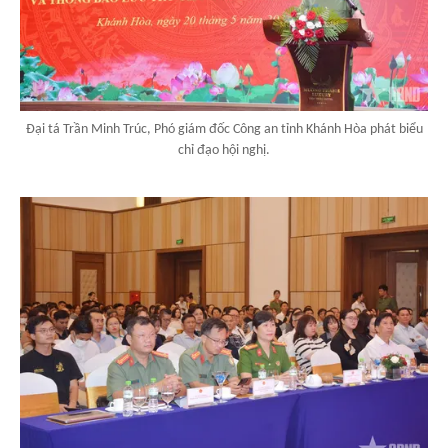
Đại tá Trần Minh Trúc, Phó giám đốc Công an tỉnh Khánh Hòa phát biểu
chỉ đạo hội nghị.