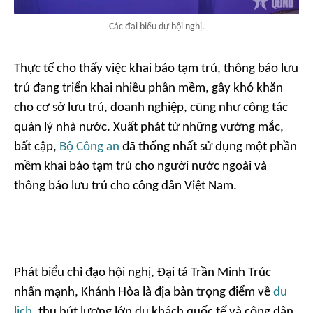
Các đại biểu dự hội nghị.
Thực tế cho thấy việc khai báo tạm trú, thông báo lưu
trú đang triển khai nhiều phần mềm, gây khó khăn
cho cơ sở lưu trú, doanh nghiệp, cũng như công tác
quản lý nhà nước. Xuất phát từ những vướng mắc,
bất cập,
Bộ Công an
đã thống nhất sử dụng một phần
mềm khai báo tạm trú cho người nước ngoài và
thông báo lưu trú cho công dân Việt Nam.
Phát biểu chỉ đạo hội nghị, Đại tá Trần Minh Trúc
nhấn mạnh, Khánh Hòa là địa bàn trọng điểm về
du
lịch
, thu hút lượng lớn du khách quốc tế và công dân