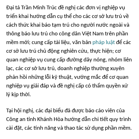
Đại tá Trần Minh Trúc đề nghị các đơn vị nghiệp vụ
triển khai hướng dẫn cụ thể cho các cơ sở lưu trú về
cách thức khai báo tạm trú cho người nước ngoài và
thông báo lưu trú cho công dân Việt Nam trên phần
mềm mới; cung cấp tài liệu, văn bản
pháp luật
để các
cơ sở lưu trú chủ động nghiên cứu, thực hiện; cơ
quan nghiệp vụ cung cấp đường dây nóng, nhóm liên
lạc, các cơ sở lưu trú, doanh nghiệp thường xuyên
phản hồi những lỗi kỹ thuật, vướng mắc để cơ quan
nghiệp vụ giải đáp và đề nghị cấp có thẩm quyền xử
lý kịp thời.
Tại hội nghị, các đại biểu đã được báo cáo viên của
Công an tỉnh Khánh Hòa hướng dẫn chi tiết quy trình
cài đặt, các tính năng và thao tác sử dụng phần mềm.