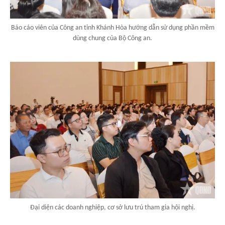
Báo cáo viên của Công an tỉnh Khánh Hòa hướng dẫn sử dụng phần mềm
dùng chung của Bộ Công an.
Đại diện các doanh nghiệp, cơ sở lưu trú tham gia hội nghị.