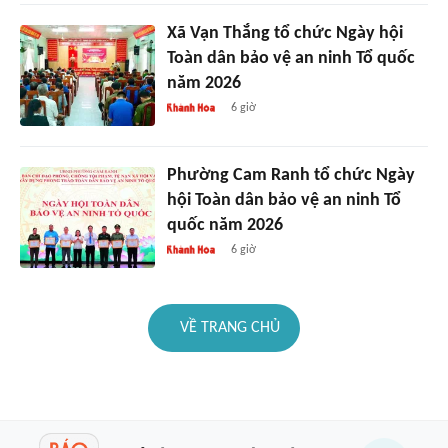
Xã Vạn Thắng tổ chức Ngày hội
Toàn dân bảo vệ an ninh Tổ quốc
năm 2026
6 giờ
Phường Cam Ranh tổ chức Ngày
hội Toàn dân bảo vệ an ninh Tổ
quốc năm 2026
6 giờ
VỀ TRANG CHỦ