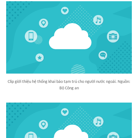
Clip giới thiệu hệ thống khai báo tạm trú cho người nước ngoài. Nguồn:
Bộ Công an