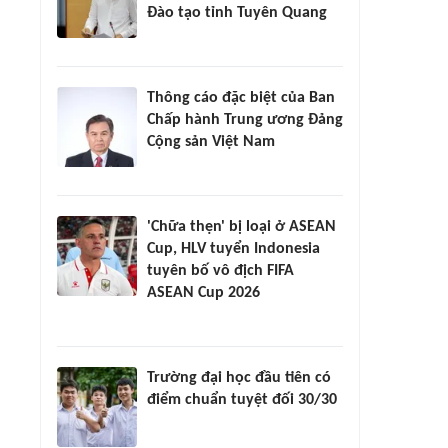
Đào tạo tỉnh Tuyên Quang
Thông cáo đặc biệt của Ban
Chấp hành Trung ương Đảng
Cộng sản Việt Nam
'Chữa thẹn' bị loại ở ASEAN
Cup, HLV tuyển Indonesia
tuyên bố vô địch FIFA
ASEAN Cup 2026
Trường đại học đầu tiên có
điểm chuẩn tuyệt đối 30/30