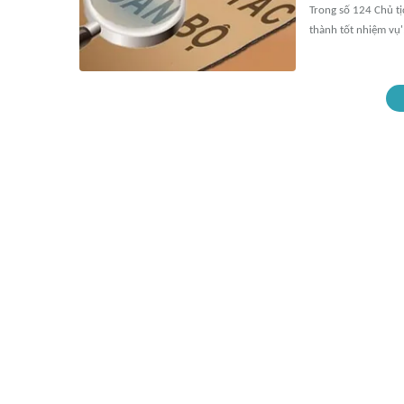
Trong số 124 Chủ t
thành tốt nhiệm vụ'