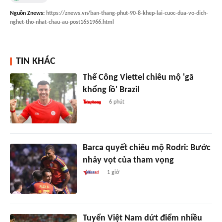
Nguồn
Znews
:
https://znews.vn/ban-thang-phut-90-8-khep-lai-cuoc-dua-vo-dich-
nghet-tho-nhat-chau-au-post1651966.html
TIN KHÁC
Thể Công Viettel chiêu mộ 'gã
khổng lồ' Brazil
6 phút
Barca quyết chiêu mộ Rodri: Bước
nhảy vọt của tham vọng
1 giờ
Tuyển Việt Nam dứt điểm nhiều