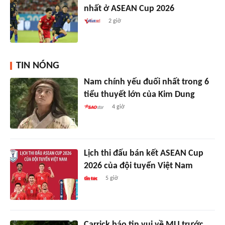
nhất ở ASEAN Cup 2026
2 giờ
TIN NÓNG
Nam chính yếu đuối nhất trong 6
tiểu thuyết lớn của Kim Dung
4 giờ
Lịch thi đấu bán kết ASEAN Cup
2026 của đội tuyển Việt Nam
5 giờ
Carrick báo tin vui về MU trước