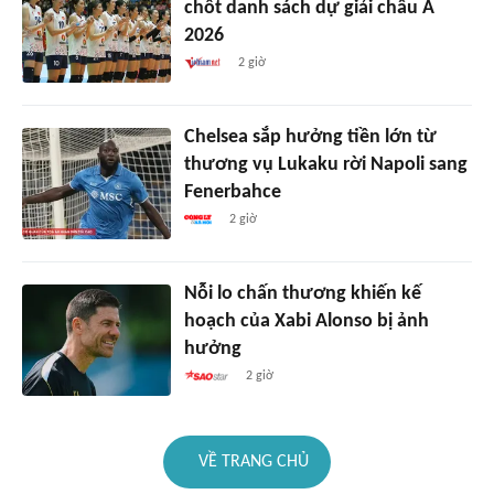
chốt danh sách dự giải châu Á
2026
2 giờ
Chelsea sắp hưởng tiền lớn từ
thương vụ Lukaku rời Napoli sang
Fenerbahce
2 giờ
Nỗi lo chấn thương khiến kế
hoạch của Xabi Alonso bị ảnh
hưởng
2 giờ
VỀ TRANG CHỦ